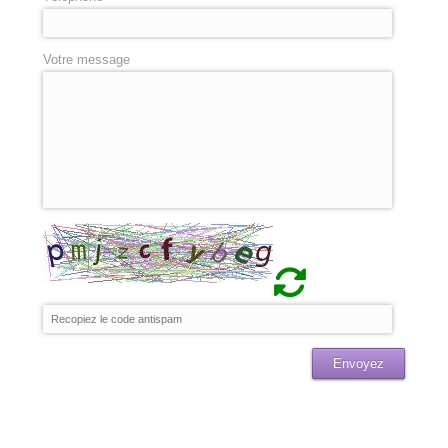
Votre message