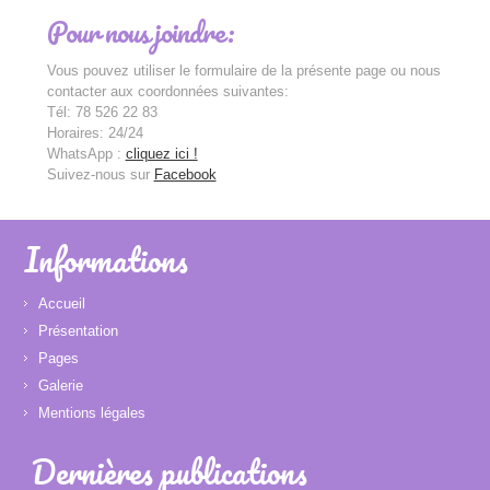
Pour nous joindre:
Vous pouvez utiliser le formulaire de la présente page ou nous
contacter aux coordonnées suivantes:
Tél: 78 526 22 83
Horaires: 24/24
WhatsApp :
cliquez ici !
Suivez-nous sur
Facebook
Informations
Accueil
Présentation
Pages
Galerie
Mentions légales
Dernières publications